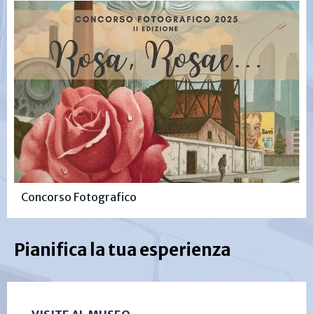
Concorso Fotografico
Pianifica la tua esperienza