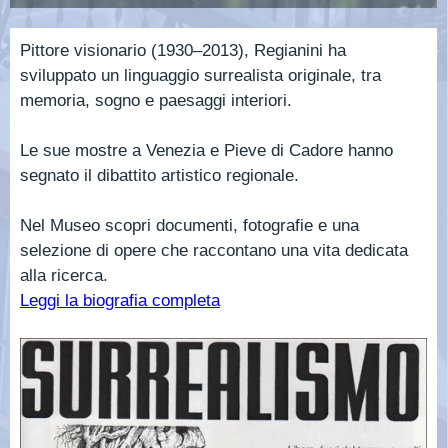
Pittore visionario (1930–2013), Regianini ha
sviluppato un linguaggio surrealista originale, tra
memoria, sogno e paesaggi interiori.
Le sue mostre a Venezia e Pieve di Cadore hanno
segnato il dibattito artistico regionale.
Nel Museo scopri documenti, fotografie e una
selezione di opere che raccontano una vita dedicata
alla ricerca.
Leggi la biografia completa