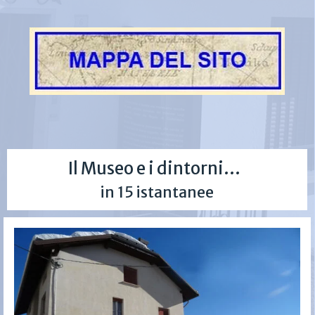
Il Museo e i dintorni...
in 15 istantanee