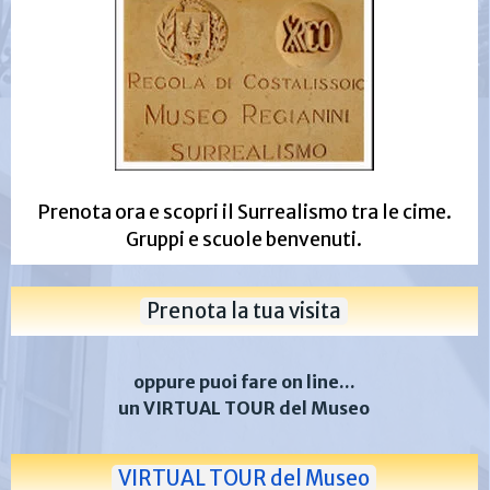
Prenota ora e scopri il Surrealismo tra le cime.
Gruppi e scuole benvenuti.
Prenota la tua visita
oppure puoi fare on line...
un VIRTUAL TOUR del Museo
VIRTUAL TOUR del Museo