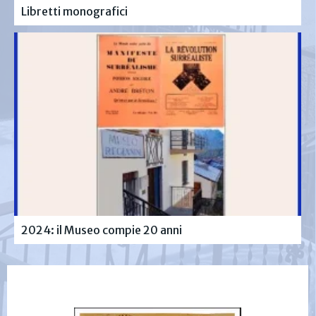
Libretti monografici
2024: il Museo compie 20 anni
Pronto a visitare il Museo?