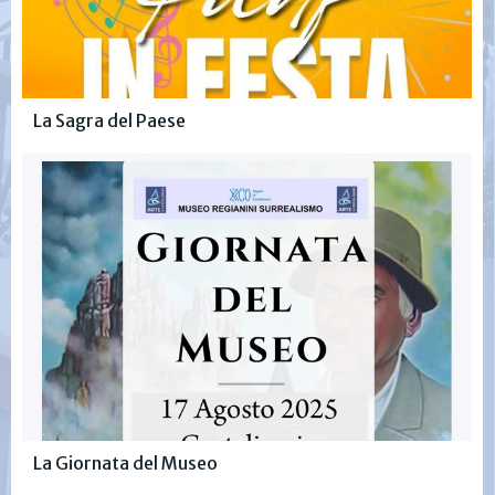
La Sagra del Paese
La Giornata del Museo