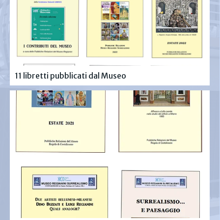
11 libretti pubblicati dal Museo