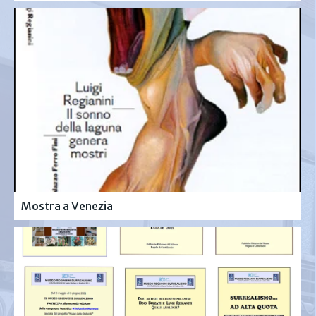
Mostra a Venezia