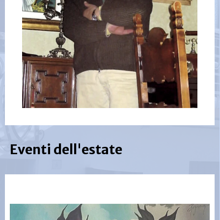
Eventi dell'estate
Eventi dell’estate