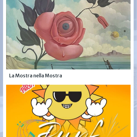
La Mostra nella Mostra