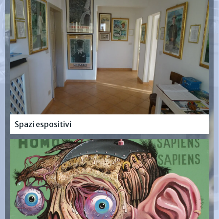
Spazi espositivi