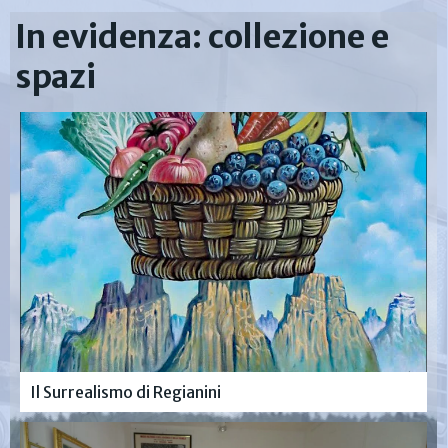
In evidenza: collezione e
spazi
Il Surrealismo di Regianini