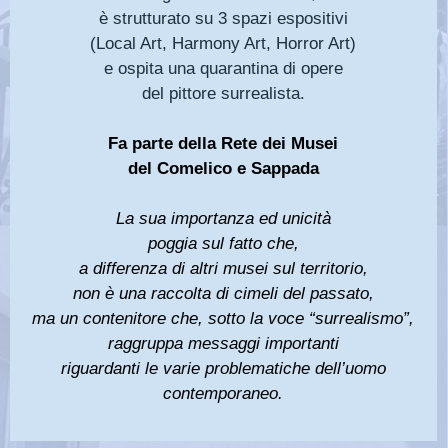
è strutturato su 3 spazi espositivi
(Local Art, Harmony Art, Horror Art)
e ospita una quarantina di opere
del pittore surrealista.
Fa parte della Rete dei Musei
del Comelico e Sappada
La sua
importanza ed unicità
poggia sul fatto che,
a differenza di altri musei sul territorio,
non è una raccolta di cimeli del passato,
ma un contenitore che, sotto la voce “surrealismo”,
raggruppa messaggi importanti
riguardanti le varie problematiche dell’uomo
contemporaneo.