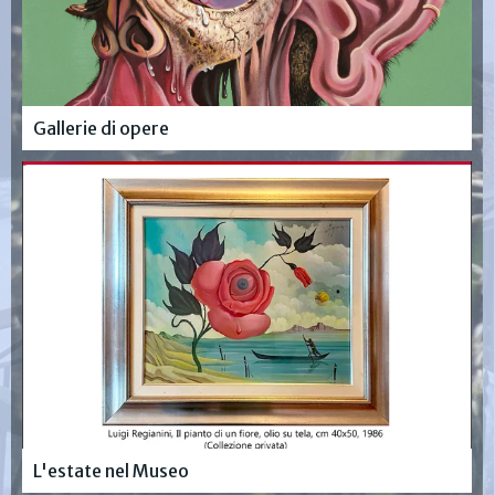
Gallerie di opere
L'estate nel Museo