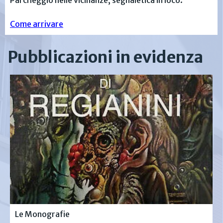
Come arrivare
Pubblicazioni in evidenza
Le Monografie