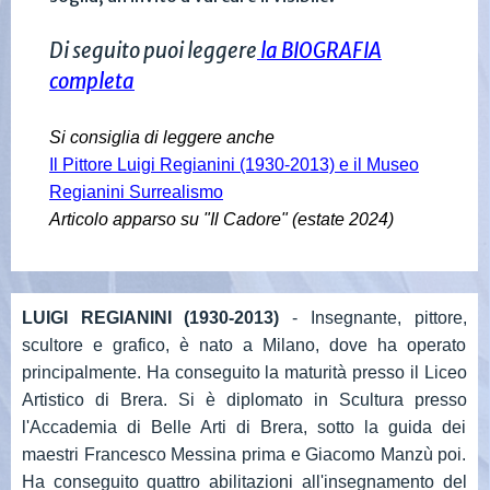
Di seguito puoi leggere
la BIOGRAFIA
completa
Si consiglia di leggere anche
Il Pittore Luigi Regianini (1930-2013) e il Museo
Regianini Surrealismo
Articolo apparso su "Il Cadore" (estate 2024)
LUIGI REGIANINI (1930-2013)
- Insegnante, pittore,
scultore e grafico, è nato a Milano, dove ha operato
principalmente. Ha conseguito la maturità presso il Liceo
Artistico di Brera. Si è diplomato in Scultura presso
l'Accademia di Belle Arti di Brera, sotto la guida dei
maestri Francesco Messina prima e Giacomo Manzù poi.
Ha conseguito quattro abilitazioni all'insegnamento del