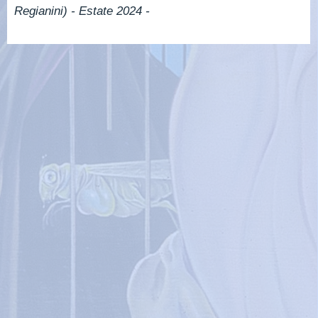
Regianini) - Estate 2024 -