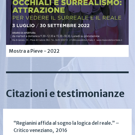
Mostra a Pieve - 2022
Citazioni e testimonianze
“Regianini affida al sogno la logica del reale.” –
Critico veneziano, 2016