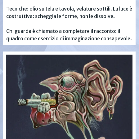
Tecniche: olio su tela e tavola, velature sottili. La luce è
costruttiva: scheggia le forme, non le dissolve.
Chi guarda è chiamato a completare il racconto: il
quadro come esercizio di immaginazione consapevole.