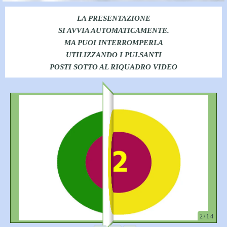
LA PRESENTAZIONE
SI AVVIA AUTOMATICAMENTE.
MA PUOI INTERROMPERLA
UTILIZZANDO I PULSANTI
POSTI SOTTO AL RIQUADRO VIDEO
2/14