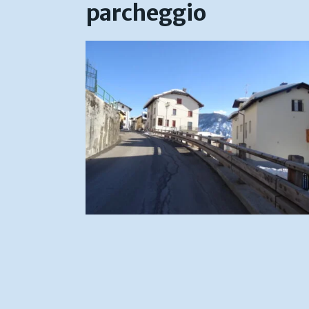
parcheggio