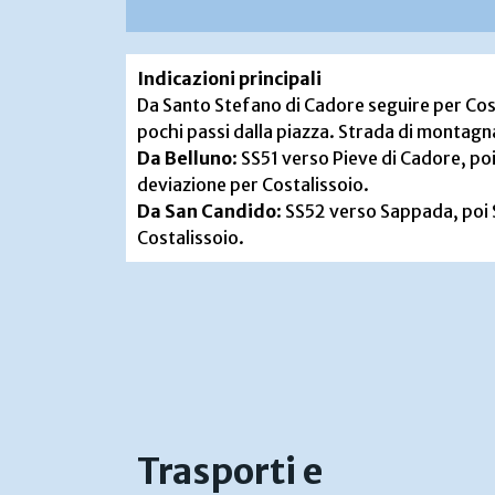
Indicazioni principali
Da Santo Stefano di Cadore seguire per Cost
pochi passi dalla piazza. Strada di montagn
Da Belluno
: SS51 verso Pieve di Cadore, po
deviazione per Costalissoio.
Da San Candido
: SS52 verso Sappada, poi
Costalissoio.
Trasporti e