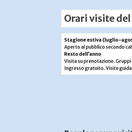
Orari visite de
Stagione estiva (luglio–ago
Aperto al pubblico secondo cal
Resto dell’anno
Visita su prenotazione. Gruppi
Ingresso gratuito. Visite guida