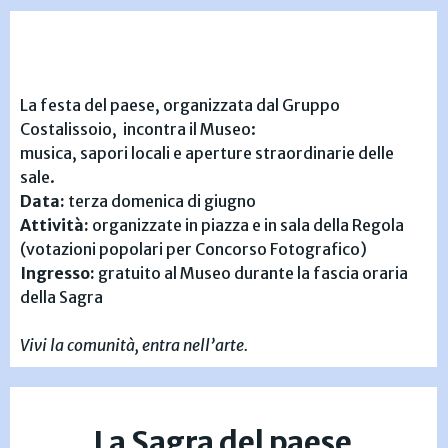
La festa del paese, organizzata dal Gruppo
Costalissoio, incontra il Museo:
musica, sapori locali e aperture straordinarie delle
sale.
Data:
terza domenica di giugno
Attività:
organizzate in piazza e in sala della Regola
(votazioni popolari per Concorso Fotografico)
Ingresso:
gratuito al Museo durante la fascia oraria
della Sagra
Vivi la comunità, entra nell’arte.
La Sagra del paese