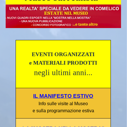
EVENTI ORGANIZZATI
e
MATERIALI PRODOTTI
negli ultimi anni...
IL MANIFESTO ESTIVO
I
nfo sulle visite al Museo
e sulla programmazione estiva