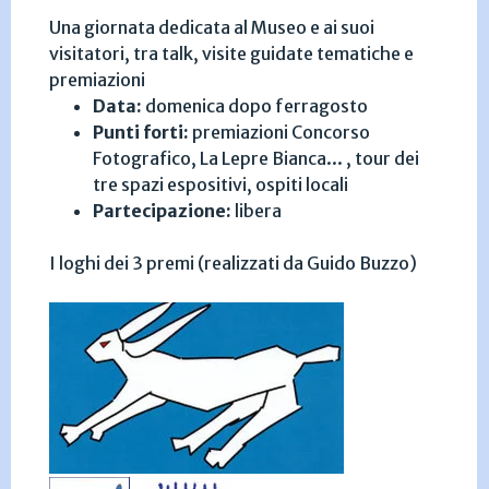
Una giornata dedicata al Museo e ai suoi
visitatori, tra talk, visite guidate tematiche e
premiazioni
Data:
domenica dopo ferragosto
Punti forti:
premiazioni Concorso
Fotografico, La Lepre Bianca... , tour dei
tre spazi espositivi, ospiti locali
Partecipazione:
libera
I loghi dei 3 premi (realizzati da Guido Buzzo)