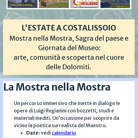
L'ESTATE A COSTALISSOIO
Mostra nella Mostra, Sagra del paese e
Giornata del Museo:
arte, comunità e scoperta nel cuore
delle Dolomiti.
La Mostra nella Mostra
Un percorso immersivo che mette in dialogo le
opere di Luigi Regianini con bozzetti, studi e
materiali inediti. Un’occasione per scoprire da
vicino la poetica surrealista del Maestro.
Date:
vedi
calendario