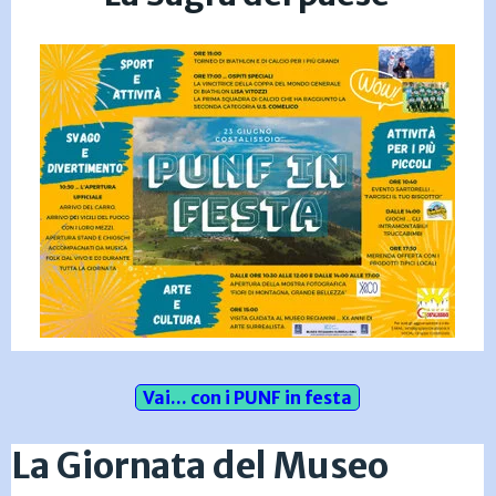
Vai... con i PUNF in festa
La Giornata del Museo