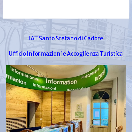
IAT Santo Stefano di Cadore
Ufficio Informazioni e Accoglienza Turistica