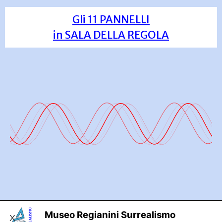
Gli 11 PANNELLI
in SALA DELLA REGOLA
Museo Regianini Surrealismo
X