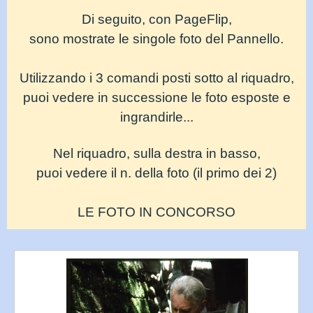
Di seguito, con PageFlip,
sono mostrate le singole foto del Pannello.
Utilizzando i 3 comandi posti sotto al riquadro,
puoi vedere in successione
le foto esposte
e
ingrandirle...
Nel riquadro, sulla destra in basso,
puoi vedere il n. della foto (il primo dei 2)
LE FOTO IN CONCORSO