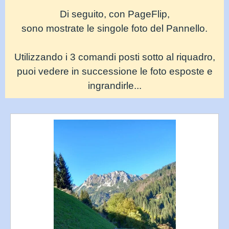
Di seguito, con PageFlip,
sono mostrate le singole foto del Pannello.
Utilizzando i 3 comandi posti sotto al riquadro,
puoi vedere in successione
le foto esposte
e
ingrandirle...