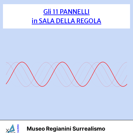
Gli 11 PANNELLI
in SALA DELLA REGOLA
Museo Regianini Surrealismo
X