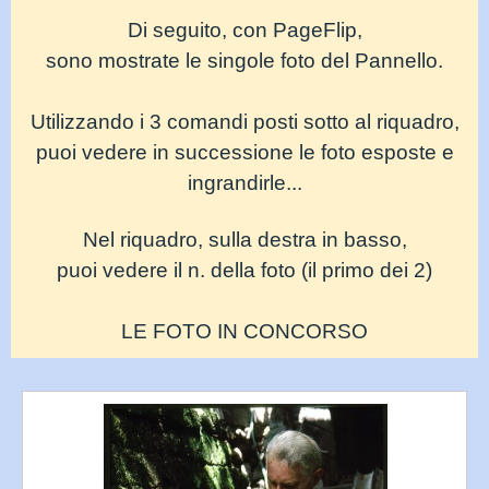
Di seguito, con PageFlip,
sono mostrate le singole foto del Pannello.
Utilizzando i 3 comandi posti sotto al riquadro,
puoi vedere in successione
le foto esposte
e
ingrandirle...
Nel riquadro, sulla destra in basso,
puoi vedere il n. della foto (il primo dei 2)
LE FOTO IN CONCORSO