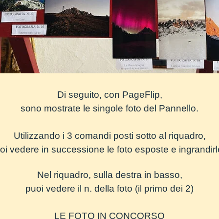
Di seguito, con PageFlip,
sono mostrate le singole foto del Pannello.
Utilizzando i 3 comandi posti sotto al riquadro,
oi vedere in successione
le foto esposte
e ingrandirle
Nel riquadro, sulla destra in basso,
puoi vedere il n. della foto (il primo dei 2)
LE FOTO IN CONCORSO