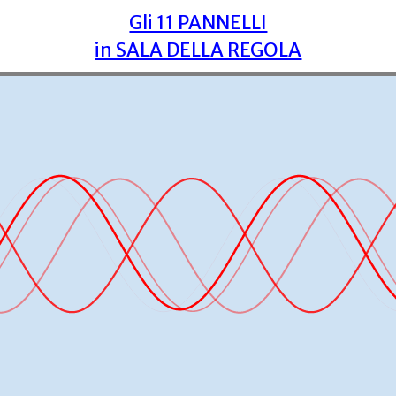
Gli 11 PANNELLI
in SALA DELLA REGOLA